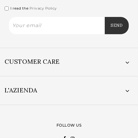
I read the
Privacy Policy
CUSTOMER CARE
L'AZIENDA
FOLLOW US