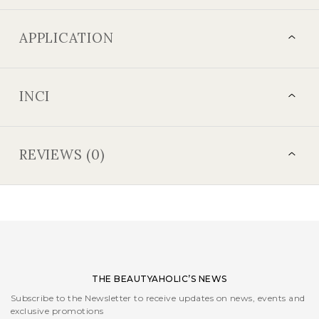
APPLICATION
INCI
REVIEWS (0)
THE BEAUTYAHOLIC’S NEWS
Subscribe to the Newsletter to receive updates on news, events and
exclusive promotions