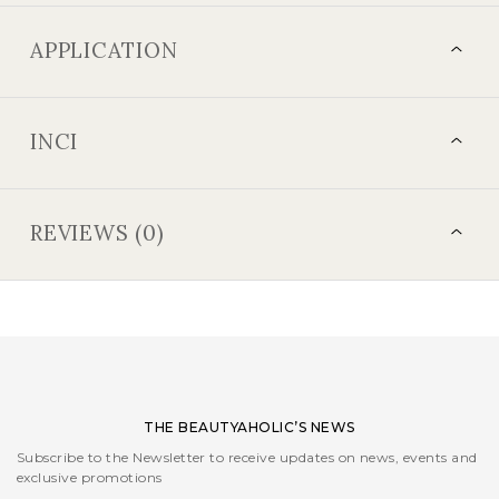
APPLICATION
INCI
REVIEWS (0)
THE BEAUTYAHOLIC’S NEWS
Subscribe to the Newsletter to receive updates on news, events and
exclusive promotions