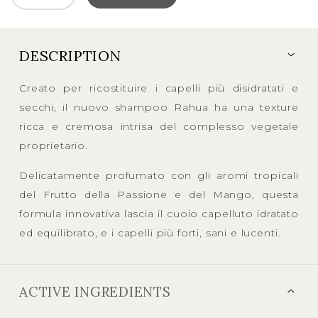
DESCRIPTION
Creato per ricostituire i capelli più disidratati e
secchi, il nuovo shampoo Rahua ha una texture
ricca e cremosa intrisa del complesso vegetale
proprietario.
Delicatamente profumato con gli aromi tropicali
del Frutto della Passione e del Mango, questa
formula innovativa lascia il cuoio capelluto idratato
ed equilibrato, e i capelli più forti, sani e lucenti.
ACTIVE INGREDIENTS