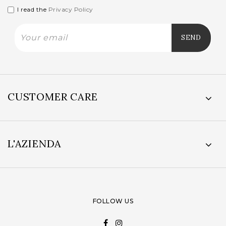
I read the
Privacy Policy
CUSTOMER CARE
L'AZIENDA
FOLLOW US