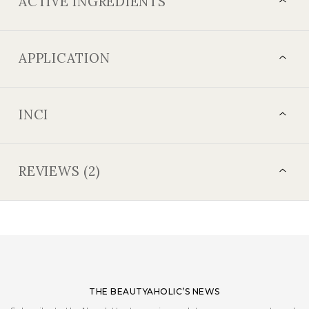
ACTIVE INGREDIENTS
APPLICATION
INCI
REVIEWS (2)
THE BEAUTYAHOLIC’S NEWS