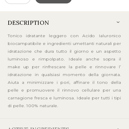
DESCRIPTION
Tonico idratante leggero con Acido Ialuronico
biocampatibile e ingredienti umettanti naturali per
idratazione che dura tutto il giorno e un aspetto
luminoso e rimpolpato. Ideale anche sopra il
make up per rinfrescare la pelle e rinnovare l’
idratazione in qualsiasi momento della giornata.
Aiuta a minimizzare i pori, affinare il tono della
pelle e promuovere il rinnovo cellulare per una
carnagione fresca e luminosa. Ideale per tutti i tipi
di pelle. 100% naturale.