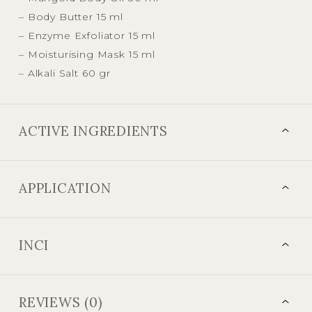
– Body Butter 15 ml
– Enzyme Exfoliator 15 ml
– Moisturising Mask 15 ml
– Alkali Salt 60 gr
ACTIVE INGREDIENTS
APPLICATION
INCI
REVIEWS (0)