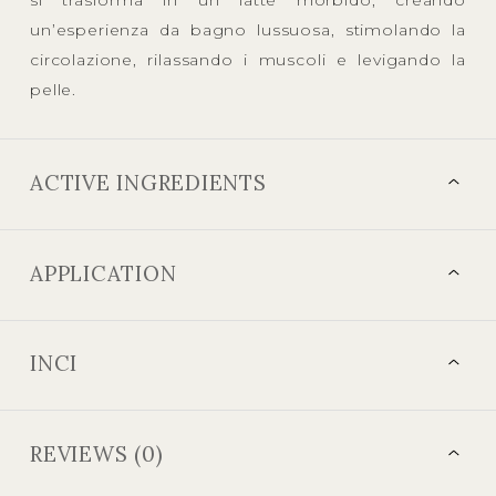
un’esperienza da bagno lussuosa, stimolando la
circolazione, rilassando i muscoli e levigando la
pelle.
ACTIVE INGREDIENTS
APPLICATION
INCI
REVIEWS (0)