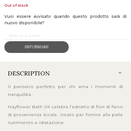
Out of stock
Vuoi essere avvisato quando questo prodotto sarà di
nuovo disponibile?
INFORMAMI
DESCRIPTION
Il pensiero perfetto per chi ama i momenti di
tranquillità.
Hayflower Bath Oil celebra l’estratto di fiori di fieno
di provenienza locale, creato per fornire alla pelle
nutrimento e idratazione.