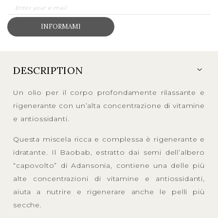
INFORMAMI
DESCRIPTION
Un olio per il corpo profondamente rilassante e
rigenerante con un’alta concentrazione di vitamine
e antiossidanti.
Questa miscela ricca e complessa è rigenerante e
idratante. Il Baobab, estratto dai semi dell’albero
“capovolto” di Adansonia, contiene una delle più
alte concentrazioni di vitamine e antiossidanti,
aiuta a nutrire e rigenerare anche le pelli più
secche.