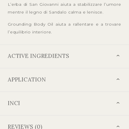
L’erba di San Giovanni aiuta a stabilizzare l’umore
mentre il legno di Sandalo calma e lenisce.
Grounding Body Oil aiuta a rallentare e a trovare
l’equilibrio interiore.
ACTIVE INGREDIENTS
APPLICATION
INCI
REVIEWS (0)