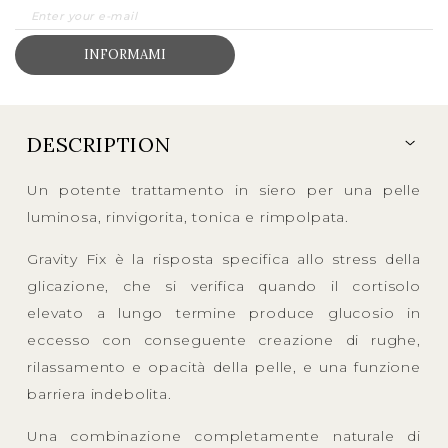
INFORMAMI
DESCRIPTION
Un potente trattamento in siero per una pelle
luminosa, rinvigorita, tonica e rimpolpata.
Gravity Fix è la risposta specifica allo stress della
glicazione, che si verifica quando il cortisolo
elevato a lungo termine produce glucosio in
eccesso con conseguente creazione di rughe,
rilassamento e opacità della pelle, e una funzione
barriera indebolita.
Una combinazione completamente naturale di