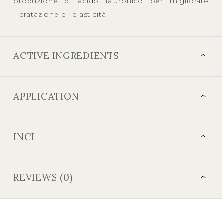
produzione di acido ialuronico per migliorare
l’idratazione e l’elasticità.
ACTIVE INGREDIENTS
APPLICATION
INCI
REVIEWS (0)