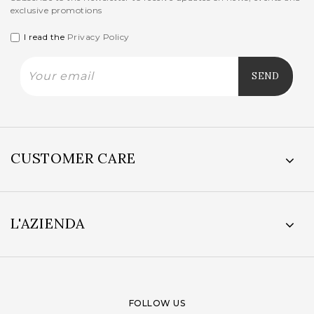
exclusive promotions
I read the
Privacy Policy
CUSTOMER CARE
L'AZIENDA
FOLLOW US