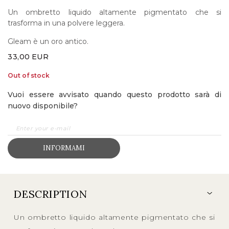
Un ombretto liquido altamente pigmentato che si
trasforma in una polvere leggera.
Gleam è un oro antico.
33,00
EUR
Out of stock
Vuoi essere avvisato quando questo prodotto sarà di
nuovo disponibile?
INFORMAMI
DESCRIPTION
Un ombretto liquido altamente pigmentato che si