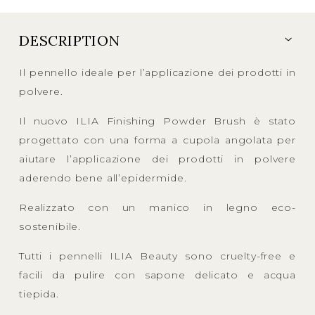
DESCRIPTION
Il pennello ideale per l’applicazione dei prodotti in
polvere.
Il nuovo ILIA Finishing Powder Brush è stato
progettato con una forma a cupola angolata per
aiutare l’applicazione dei prodotti in polvere
aderendo bene all’epidermide.
Realizzato con un manico in legno eco-
sostenibile.
Tutti i pennelli ILIA Beauty sono cruelty-free e
facili da pulire con sapone delicato e acqua
tiepida.