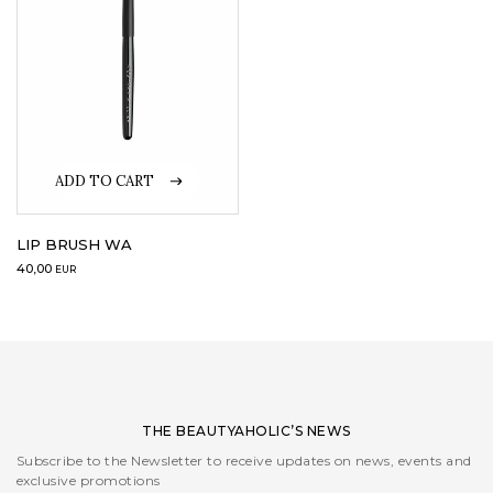
ADD TO CART
LIP BRUSH WA
40,00
EUR
THE BEAUTYAHOLIC’S NEWS
Subscribe to the Newsletter to receive updates on news, events and
exclusive promotions