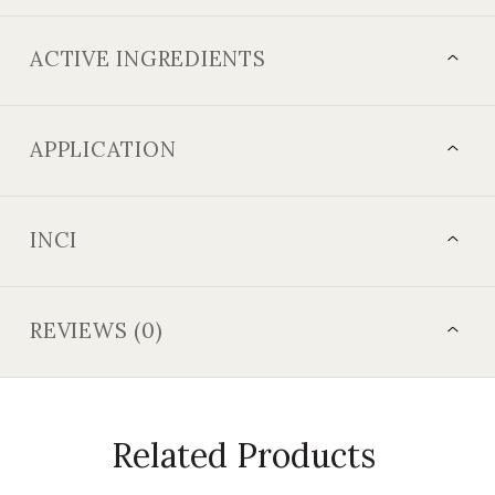
ACTIVE INGREDIENTS
APPLICATION
INCI
REVIEWS (0)
Related Products