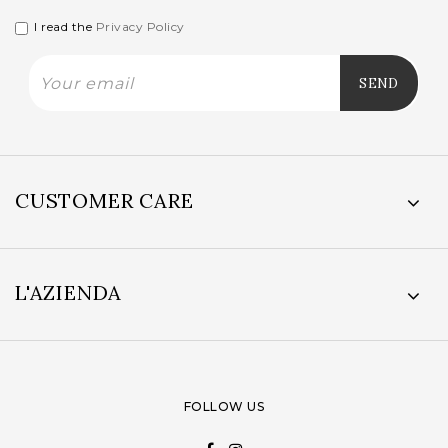
I read the
Privacy Policy
CUSTOMER CARE
L'AZIENDA
FOLLOW US