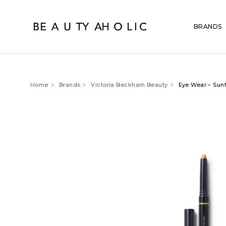
BRANDS
Home
Brands
Victoria Beckham Beauty
Eye Wear – Sun