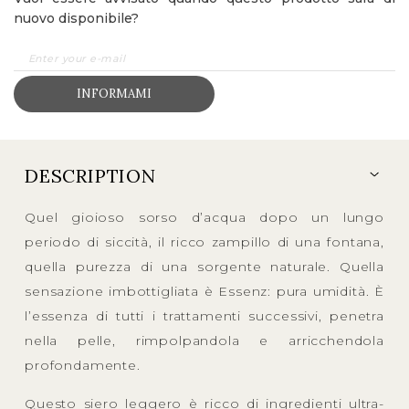
nuovo disponibile?
INFORMAMI
DESCRIPTION
Quel gioioso sorso d’acqua dopo un lungo
periodo di siccità, il ricco zampillo di una fontana,
quella purezza di una sorgente naturale. Quella
sensazione imbottigliata è Essenz: pura umidità. È
l’essenza di tutti i trattamenti successivi, penetra
nella pelle, rimpolpandola e arricchendola
profondamente.
Questo siero leggero è ricco di ingredienti ultra-