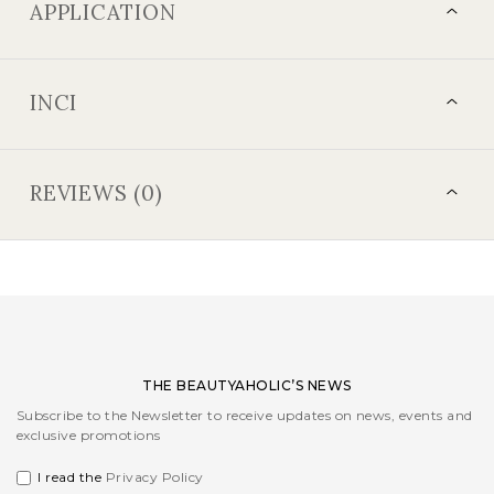
APPLICATION
INCI
REVIEWS (0)
THE BEAUTYAHOLIC’S NEWS
Subscribe to the Newsletter to receive updates on news, events and
exclusive promotions
I read the
Privacy Policy