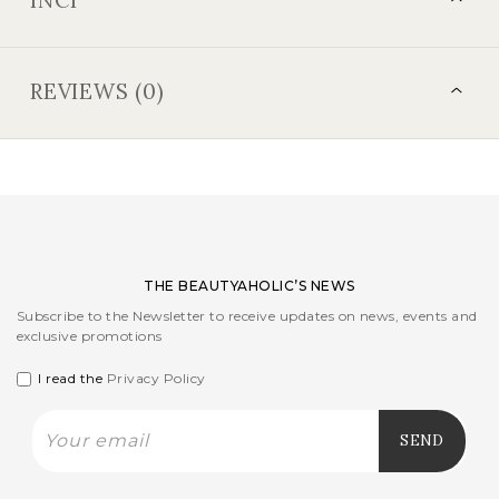
REVIEWS (0)
THE BEAUTYAHOLIC’S NEWS
Subscribe to the Newsletter to receive updates on news, events and
exclusive promotions
I read the
Privacy Policy