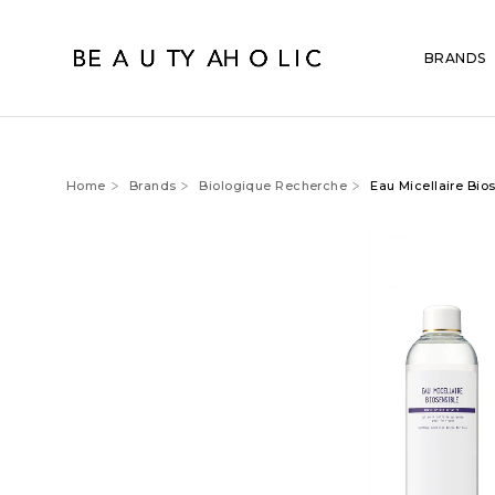
BRANDS
Home
Brands
Biologique Recherche
Eau Micellaire Bio