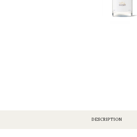
DESCRIPTION