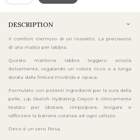
DESCRIPTION
Il comfort cremoso di un rossetto. La precisione
di una matita per labbra.
Questo matitone labbra leggero scivola
dolcemente, regalando un colore ricco e a lunga
durata dalla finitura morbida e opaca.
Formulato con potenti ingredienti per la cura della
pelle, Lip Sketch Hydrating Crayon è clinicamente
testato per idratare, rimpolpare, levigare e
rafforzare la barriera cutanea ad ogni utilizzo.
Deco è un vero Rosa.