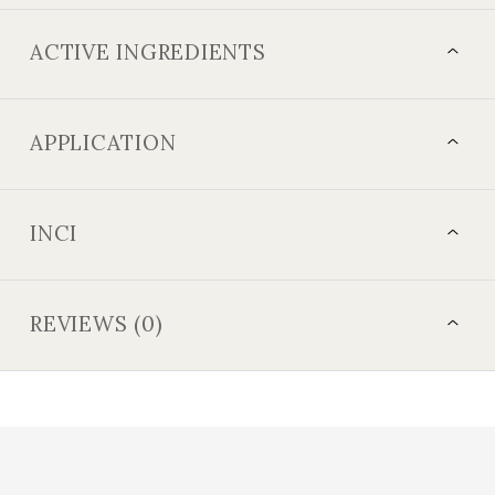
ACTIVE INGREDIENTS
APPLICATION
INCI
REVIEWS (0)