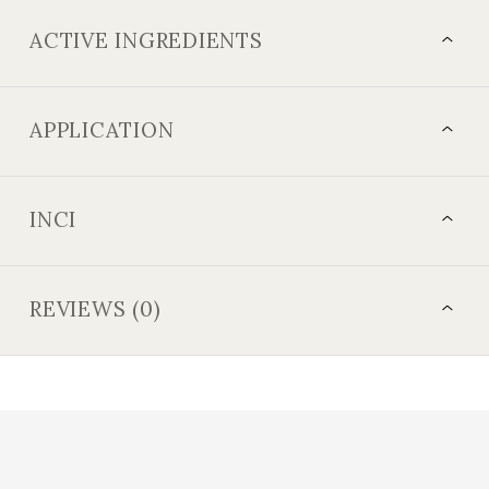
ACTIVE INGREDIENTS
APPLICATION
INCI
REVIEWS (0)