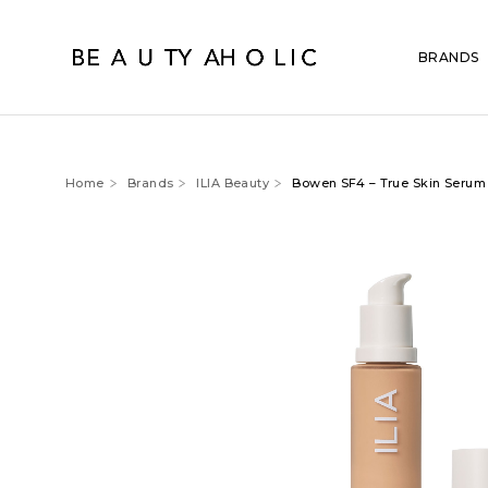
BRANDS
Home
Brands
ILIA Beauty
Bowen SF4 – True Skin Serum