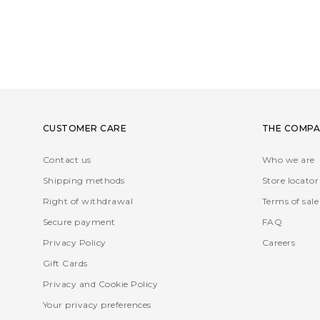
CUSTOMER CARE
THE COMPA
Contact us
Who we are
Shipping methods
Store locator
Right of withdrawal
Terms of sale
Secure payment
FAQ
Privacy Policy
Careers
Gift Cards
Privacy and Cookie Policy
Your privacy preferences