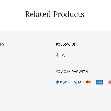
Related Products
NY
FOLLOW US
YOU CAN PAY WITH