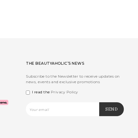
THE BEAUTYAHOLIC’S NEWS
Subscribe to the Newsletter to receive updates on
news, events and exclusive promotions
I read the
Privacy Policy