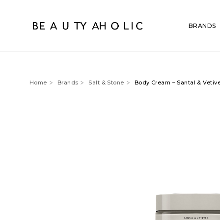
BRANDS
Home
Brands
Salt & Stone
Body Cream – Santal & Vetiv