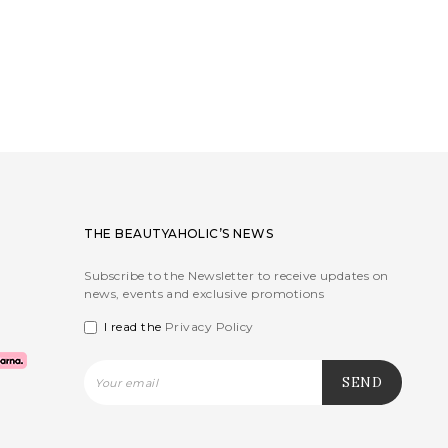
THE BEAUTYAHOLIC’S NEWS
Subscribe to the Newsletter to receive updates on
news, events and exclusive promotions
I read the
Privacy Policy