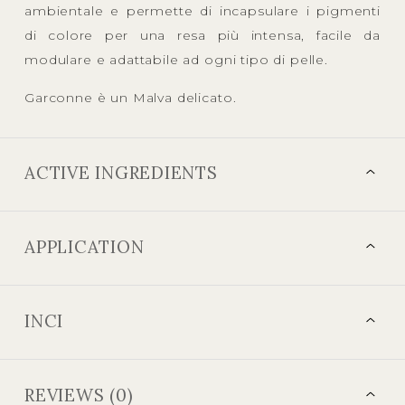
ambientale e permette di incapsulare i pigmenti
di colore per una resa più intensa, facile da
modulare e adattabile ad ogni tipo di pelle.
Garconne è un Malva delicato.
ACTIVE INGREDIENTS
APPLICATION
INCI
REVIEWS (0)