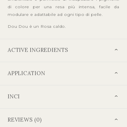
di colore per una resa più intensa, facile da
modulare e adattabile ad ogni tipo di pelle.
Dou Dou è un Rosa caldo.
ACTIVE INGREDIENTS
APPLICATION
INCI
REVIEWS (0)