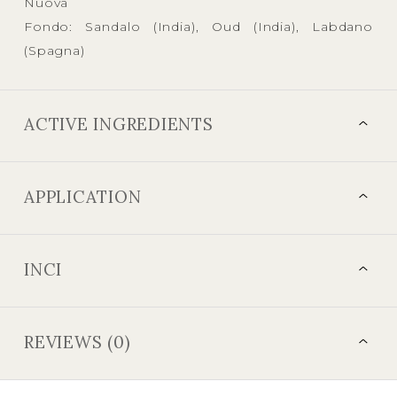
Nuova
Fondo: Sandalo (India), Oud (India), Labdano
(Spagna)
ACTIVE INGREDIENTS
APPLICATION
INCI
REVIEWS (0)