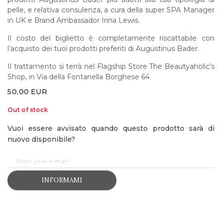
pelle, e relativa consulenza, a cura della super SPA Manager
in UK e Brand Ambassador Irina Lewis.
Il costo del biglietto è completamente riscattabile con
l’acquisto dei tuoi prodotti preferiti di Augustinus Bader.
Il trattamento si terrà nel Flagship Store The Beautyaholic’s
Shop, in Via della Fontanella Borghese 64.
50,00
EUR
Out of stock
Vuoi essere avvisato quando questo prodotto sarà di
nuovo disponibile?
INFORMAMI