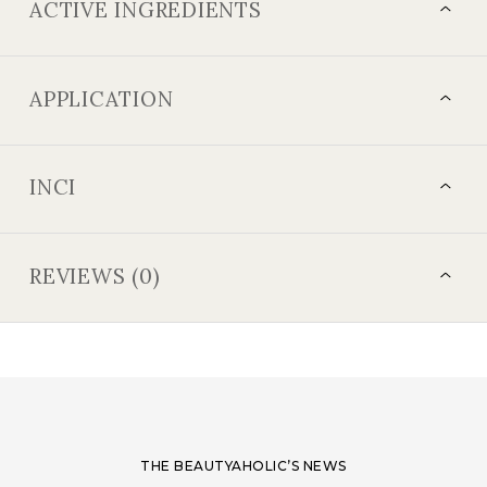
ACTIVE INGREDIENTS
APPLICATION
INCI
REVIEWS (0)
THE BEAUTYAHOLIC’S NEWS