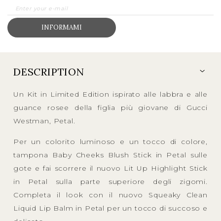
INFORMAMI
DESCRIPTION
Un Kit in Limited Edition ispirato alle labbra e alle
guance rosee della figlia più giovane di Gucci
Westman, Petal.
Per un colorito luminoso e un tocco di colore,
tampona Baby Cheeks Blush Stick in Petal sulle
gote e fai scorrere il nuovo Lit Up Highlight Stick
in Petal sulla parte superiore degli zigomi.
Completa il look con il nuovo Squeaky Clean
Liquid Lip Balm in Petal per un tocco di succoso e