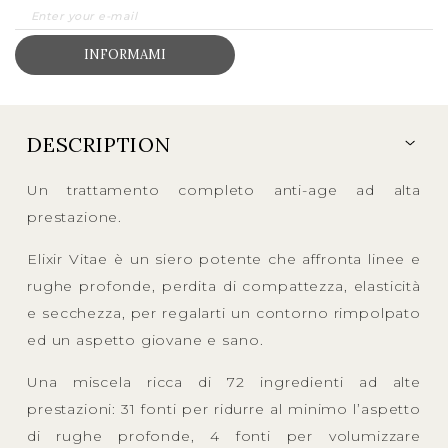
INFORMAMI
DESCRIPTION
Un trattamento completo anti-age ad alta
prestazione.
Elixir Vitae è un siero potente che affronta linee e
rughe profonde, perdita di compattezza, elasticità
e secchezza, per regalarti un contorno rimpolpato
ed un aspetto giovane e sano.
Una miscela ricca di 72 ingredienti ad alte
prestazioni: 31 fonti per ridurre al minimo l’aspetto
di rughe profonde, 4 fonti per volumizzare