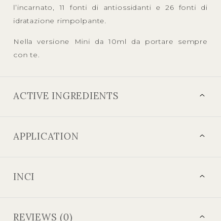
l’incarnato, 11 fonti di antiossidanti e 26 fonti di
idratazione rimpolpante.
Nella versione Mini da 10ml da portare sempre
con te.
ACTIVE INGREDIENTS
APPLICATION
INCI
REVIEWS (0)