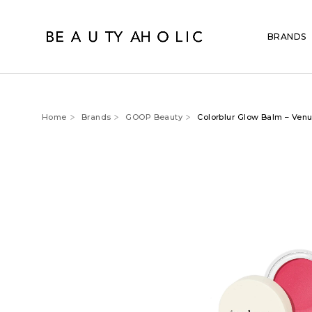
BRANDS
Home
Brands
GOOP Beauty
Colorblur Glow Balm – Ven