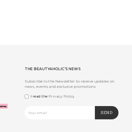
THE BEAUTYAHOLIC’S NEWS
Subscribe to the Newsletter to receive updates on
news, events and exclusive promotions
I read the
Privacy Policy