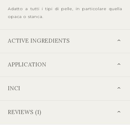
Adatto a tutti i tipi di pelle, in particolare quella
opaca o stanca.
ACTIVE INGREDIENTS
APPLICATION
INCI
REVIEWS (1)