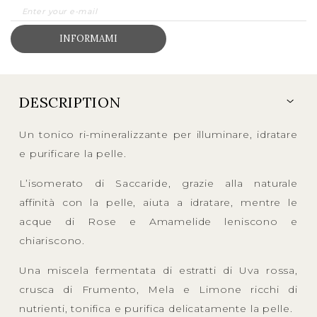
INFORMAMI
DESCRIPTION
Un tonico ri-mineralizzante per illuminare, idratare
e purificare la pelle.
L’isomerato di Saccaride, grazie alla naturale
affinità con la pelle, aiuta a idratare, mentre le
acque di Rose e Amamelide leniscono e
chiariscono.
Una miscela fermentata di estratti di Uva rossa,
crusca di Frumento, Mela e Limone ricchi di
nutrienti, tonifica e purifica delicatamente la pelle.