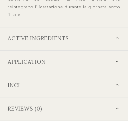
reintegrano l’ idratazione durante la giornata sotto
il sole.
ACTIVE INGREDIENTS
APPLICATION
INCI
REVIEWS (0)