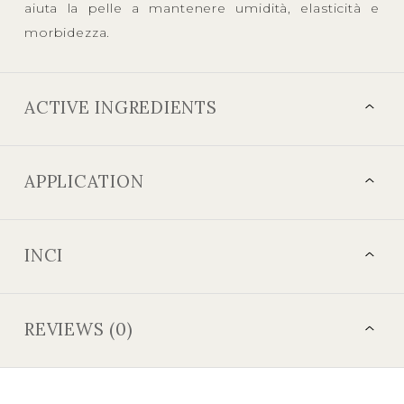
aiuta la pelle a mantenere umidità, elasticità e
morbidezza.
ACTIVE INGREDIENTS
APPLICATION
INCI
REVIEWS (0)