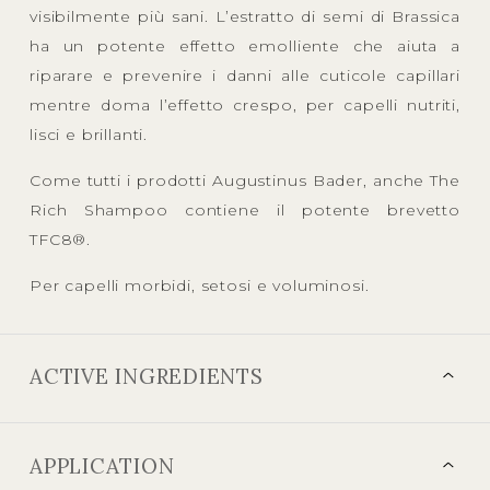
visibilmente più sani. L’estratto di semi di Brassica
ha un potente effetto emolliente che aiuta a
riparare e prevenire i danni alle cuticole capillari
mentre doma l’effetto crespo, per capelli nutriti,
lisci e brillanti.
Come tutti i prodotti Augustinus Bader, anche The
Rich Shampoo contiene il potente brevetto
TFC8®.
Per capelli morbidi, setosi e voluminosi.
ACTIVE INGREDIENTS
APPLICATION