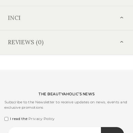
INCI
REVIEWS (0)
THE BEAUTYAHOLIC’S NEWS
Subscribe to the Newsletter to receive updates on news, events and
exclusive promotions
I read the
Privacy Policy