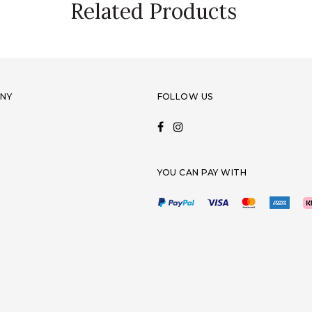
Related Products
NY
FOLLOW US
YOU CAN PAY WITH