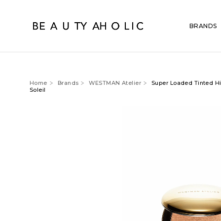
BRANDS
Home
Brands
WESTMAN Atelier
Super Loaded Tinted Hi
Soleil