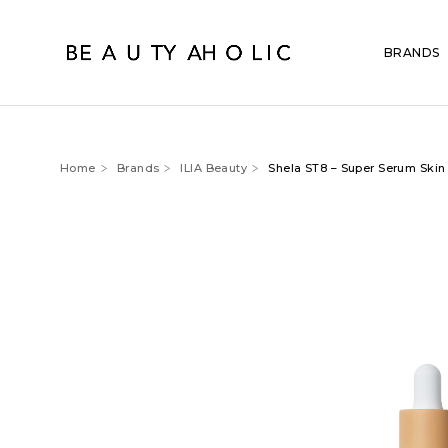
BRANDS
Home
Brands
ILIA Beauty
Shela ST8 – Super Serum Skin