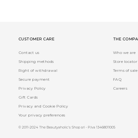
CUSTOMER CARE
THE COMPA
Contact us
Who we are
Shipping methods
Store locator
Right of withdrawal
Terms of sale
Secure payment
FAQ
Privacy Policy
Careers
Gift Cards
Privacy and Cookie Policy
Your privacy preferences
© 2011-2024 The Beautyaholic's Shop srl - P.Iva 13468011005