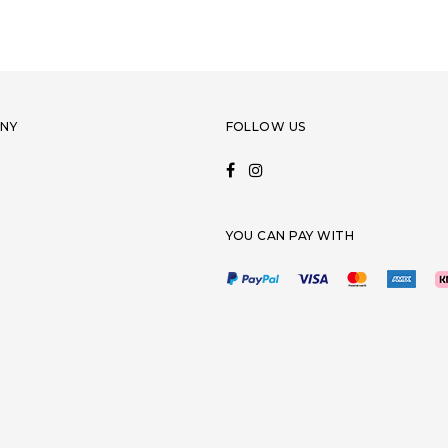
NY
FOLLOW US
YOU CAN PAY WITH