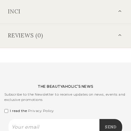
INCI
REVIEWS (0)
THE BEAUTYAHOLIC’S NEWS
Subscribe to the Newsletter to receive updates on news, events and
exclusive promotions
I read the
Privacy Policy