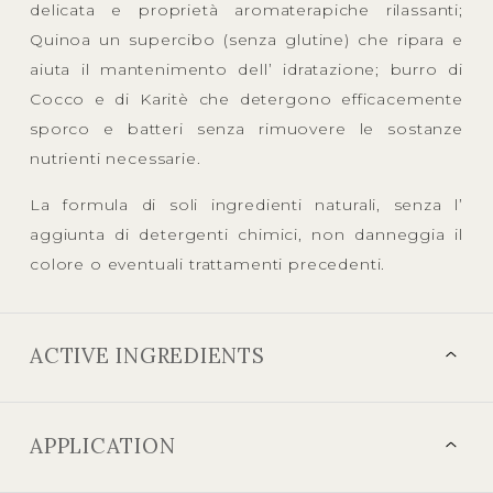
delicata e proprietà aromaterapiche rilassanti;
Quinoa un supercibo (senza glutine) che ripara e
aiuta il mantenimento dell’ idratazione; burro di
Cocco e di Karitè che detergono efficacemente
sporco e batteri senza rimuovere le sostanze
nutrienti necessarie.
La formula di soli ingredienti naturali, senza l’
aggiunta di detergenti chimici, non danneggia il
colore o eventuali trattamenti precedenti.
ACTIVE INGREDIENTS
APPLICATION