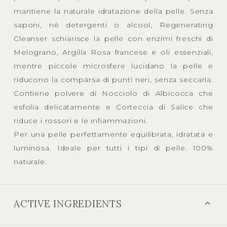
mantiene la naturale idratazione della pelle. Senza
saponi, nè detergenti o alcool, Regenerating
Cleanser schiarisce la pelle con enzimi freschi di
Melograno, Argilla Rosa francese e oli essenziali,
mentre piccole microsfere lucidano la pelle e
riducono la comparsa di punti neri, senza seccarla.
Contiene polvere di Nocciolo di Albicocca che
esfolia delicatamente e Corteccia di Salice che
riduce i rossori e le infiammazioni.
Per una pelle perfettamente equilibrata, idratata e
luminosa. Ideale per tutti i tipi di pelle. 100%
naturale.
ACTIVE INGREDIENTS