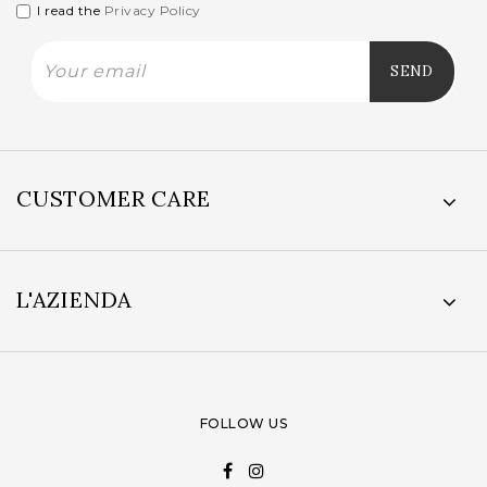
I read the
Privacy Policy
CUSTOMER CARE
L'AZIENDA
FOLLOW US