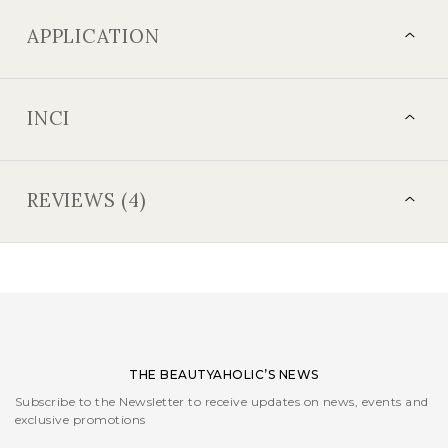
APPLICATION
INCI
REVIEWS (4)
THE BEAUTYAHOLIC’S NEWS
Subscribe to the Newsletter to receive updates on news, events and
exclusive promotions