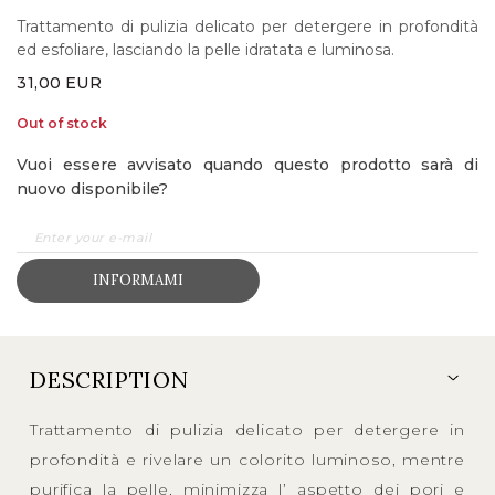
Trattamento di pulizia delicato per detergere in profondità
ed esfoliare, lasciando la pelle idratata e luminosa.
31,00
EUR
Out of stock
Vuoi essere avvisato quando questo prodotto sarà di
nuovo disponibile?
INFORMAMI
DESCRIPTION
Trattamento di pulizia delicato per detergere in
profondità e rivelare un colorito luminoso, mentre
purifica la pelle, minimizza l’ aspetto dei pori e