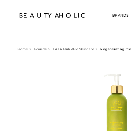
BRANDS
Home
Brands
TATA HARPER Skincare
Regenerating Cle