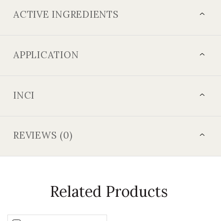
ACTIVE INGREDIENTS
APPLICATION
INCI
REVIEWS (0)
Related Products