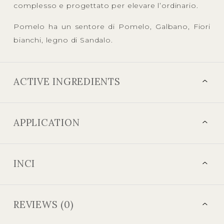
complesso e progettato per elevare l’ordinario.
Pomelo ha un sentore di Pomelo, Galbano, Fiori
bianchi, legno di Sandalo.
ACTIVE INGREDIENTS
APPLICATION
INCI
REVIEWS (0)