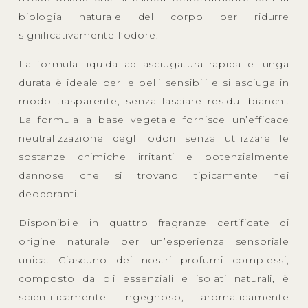
biologia naturale del corpo per ridurre
significativamente l’odore.
La formula liquida ad asciugatura rapida e lunga
durata è ideale per le pelli sensibili e si asciuga in
modo trasparente, senza lasciare residui bianchi.
La formula a base vegetale fornisce un’efficace
neutralizzazione degli odori senza utilizzare le
sostanze chimiche irritanti e potenzialmente
dannose che si trovano tipicamente nei
deodoranti.
Disponibile in quattro fragranze certificate di
origine naturale per un’esperienza sensoriale
unica. Ciascuno dei nostri profumi complessi,
composto da oli essenziali e isolati naturali, è
scientificamente ingegnoso, aromaticamente