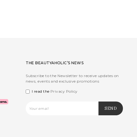
THE BEAUTYAHOLIC’S NEWS
Subscribe to the Newsletter to receive updates on
news, events and exclusive promotions
I read the
Privacy Policy