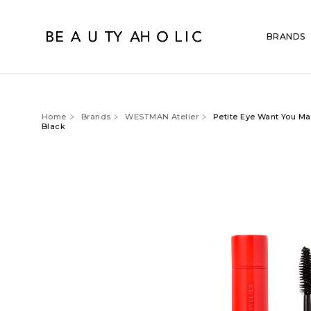
BRANDS
Home
Brands
WESTMAN Atelier
Petite Eye Want You Ma
Black