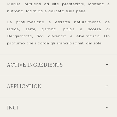
Marula, nutrienti ad alte prestazioni, idratano e
nutrono. Morbido e delicato sulla pelle.
La profumazione è estratta naturalmente da
radice, semi, gambo, polpa e scorza di
Bergamotto, fiori d’Arancio e Abelmosco. Un
profumo che ricorda gli aranci bagnati dal sole.
ACTIVE INGREDIENTS
APPLICATION
INCI