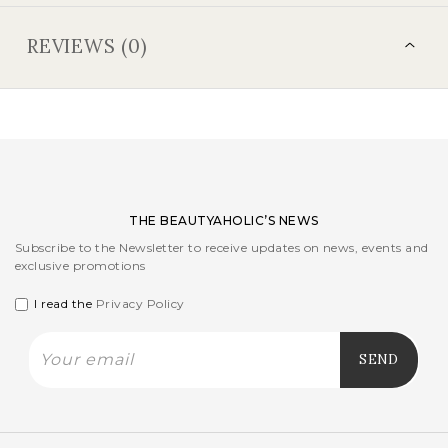
REVIEWS (0)
THE BEAUTYAHOLIC’S NEWS
Subscribe to the Newsletter to receive updates on news, events and
exclusive promotions
I read the
Privacy Policy