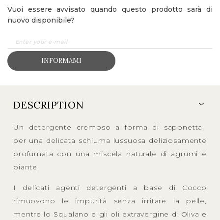
Vuoi essere avvisato quando questo prodotto sarà di
nuovo disponibile?
INFORMAMI
DESCRIPTION
Un detergente cremoso a forma di saponetta,
per una delicata schiuma lussuosa deliziosamente
profumata con una miscela naturale di agrumi e
piante.
I delicati agenti detergenti a base di Cocco
rimuovono le impurità senza irritare la pelle,
mentre lo Squalano e gli oli extravergine di Oliva e