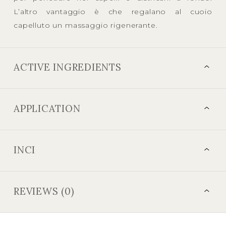
L’altro vantaggio è che regalano al cuoio
capelluto un massaggio rigenerante.
ACTIVE INGREDIENTS
APPLICATION
INCI
REVIEWS (0)