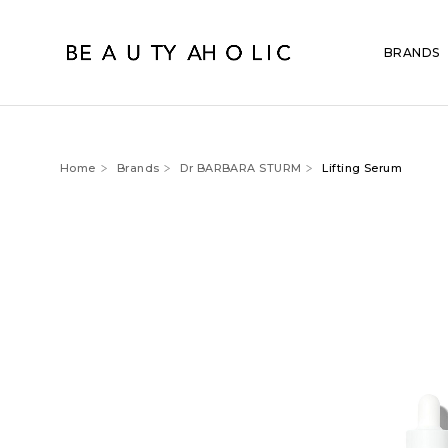
BRANDS
Home
Brands
Dr BARBARA STURM
Lifting Serum