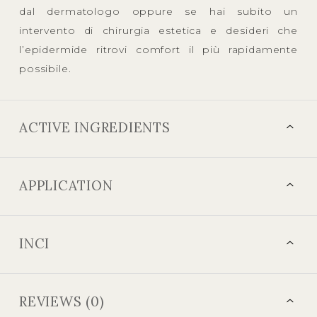
dal dermatologo oppure se hai subito un
intervento di chirurgia estetica e desideri che
l’epidermide ritrovi comfort il più rapidamente
possibile.
ACTIVE INGREDIENTS
APPLICATION
INCI
REVIEWS (0)