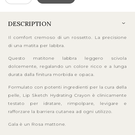
DESCRIPTION
Il comfort cremoso di un rossetto. La precisione
di una matita per labbra.
Questo matitone labbra leggero scivola
dolcemente, regalando un colore ricco e a lunga
durata dalla finitura morbida e opaca.
Formulato con potenti ingredienti per la cura della
pelle, Lip Sketch Hydrating Crayon è clinicamente
testato per idratare, rimpolpare, levigare e
rafforzare la barriera cutanea ad ogni utilizzo.
Gala è un Rosa mattone.