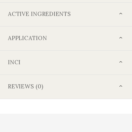
ACTIVE INGREDIENTS
APPLICATION
INCI
REVIEWS (0)