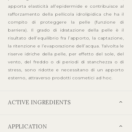
apporta elasticità all’epidermide e contribuisce al
rafforzamento della pellicola idrolipidica che ha il
compito di proteggere la pelle (funzione di
barriera). Il grado di idratazione della pelle è il
risultato dell’equilibrio fra l’apporto, la captazione,
la ritenzione e l’evaporazione dell’acqua. Talvolta le
riserve idriche della pelle, per effetto del sole, del
vento, del freddo o di periodi di stanchezza o di
stress, sono ridotte e necessitano di un apporto
esterno, attraverso prodotti cosmetici ad hoc.
ACTIVE INGREDIENTS
APPLICATION