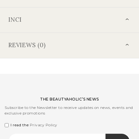
INCI
REVIEWS (0)
THE BEAUTYAHOLIC’S NEWS
Subscribe to the Newsletter to receive updates on news, events and
exclusive promotions
I read the
Privacy Policy