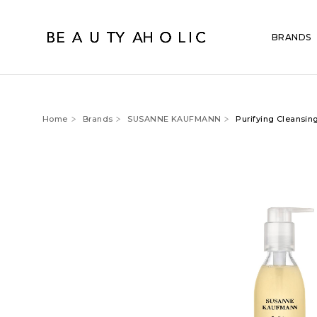
BRANDS
Home
Brands
SUSANNE KAUFMANN
Purifying Cleansing