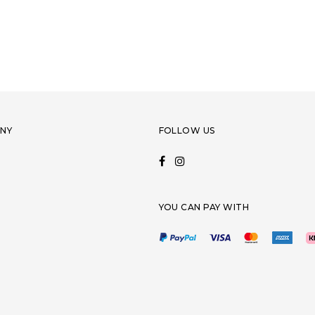
NY
FOLLOW US
YOU CAN PAY WITH