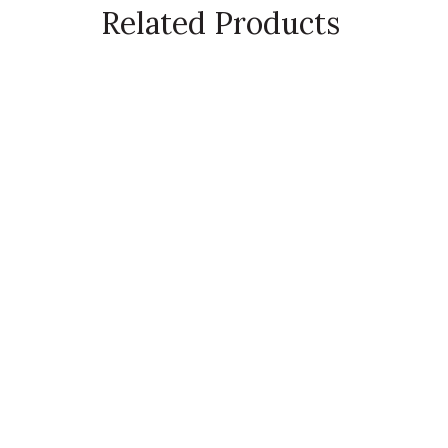
Related Products