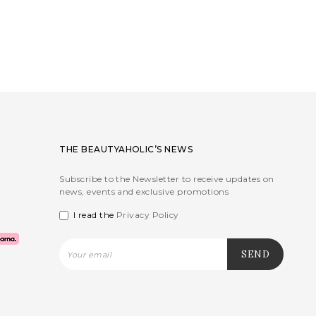
THE BEAUTYAHOLIC’S NEWS
Subscribe to the Newsletter to receive updates on
news, events and exclusive promotions
I read the
Privacy Policy