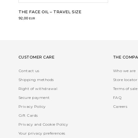
THE FACE OIL – TRAVEL SIZE
92,00
EUR
CUSTOMER CARE
THE COMPA
Contact us
Who we are
Shipping methods
Store locator
Right of withdrawal
Terms of sale
Secure payment
FAQ
Privacy Policy
Careers
Gift Cards
Privacy and Cookie Policy
Your privacy preferences