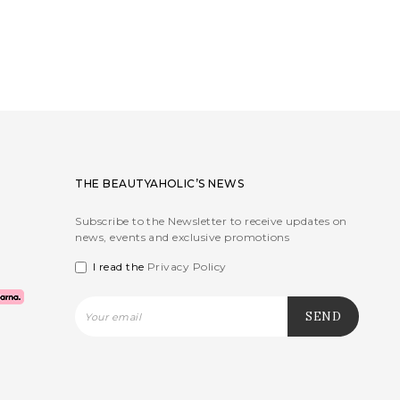
THE BEAUTYAHOLIC’S NEWS
Subscribe to the Newsletter to receive updates on
news, events and exclusive promotions
I read the
Privacy Policy