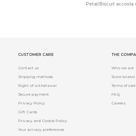
Petal/Biscuit accosta
CUSTOMER CARE
THE COMPA
Contact us
Who we are
Shipping methods
Store locator
Right of withdrawal
Terms of sale
Secure payment
FAQ
Privacy Policy
Careers
Gift Cards
Privacy and Cookie Policy
Your privacy preferences