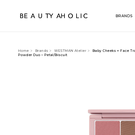
BRANDS
Home
Brands
WESTMAN Atelier
Baby Cheeks + Face Tr
Powder Duo – Petal/Biscuit