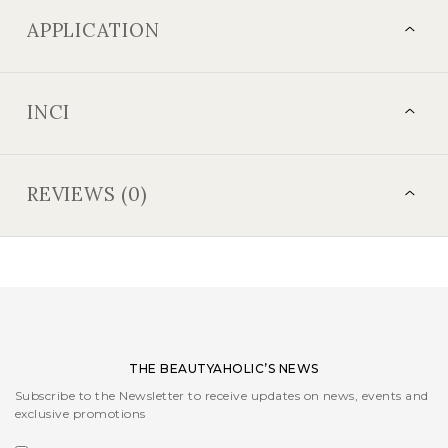
APPLICATION
INCI
REVIEWS (0)
THE BEAUTYAHOLIC’S NEWS
Subscribe to the Newsletter to receive updates on news, events and
exclusive promotions