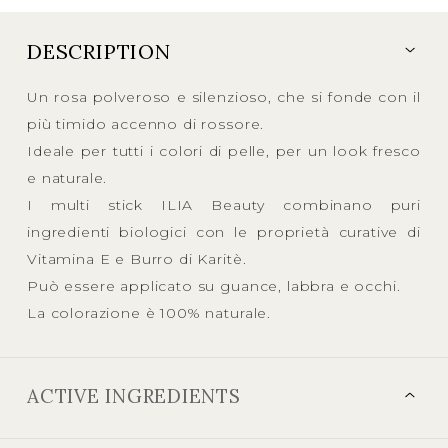
DESCRIPTION
Un rosa polveroso e silenzioso, che si fonde con il
più timido accenno di rossore.
Ideale per tutti i colori di pelle, per un look fresco
e naturale.
I multi stick ILIA Beauty combinano puri
ingredienti biologici con le proprietà curative di
Vitamina E e Burro di Karitè.
Può essere applicato su guance, labbra e occhi.
La colorazione è 100% naturale.
ACTIVE INGREDIENTS