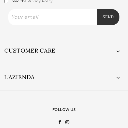
I read the
Privacy Policy
CUSTOMER CARE
L'AZIENDA
FOLLOW US