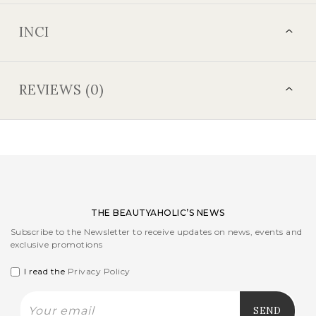
INCI
REVIEWS (0)
THE BEAUTYAHOLIC’S NEWS
Subscribe to the Newsletter to receive updates on news, events and
exclusive promotions
I read the
Privacy Policy