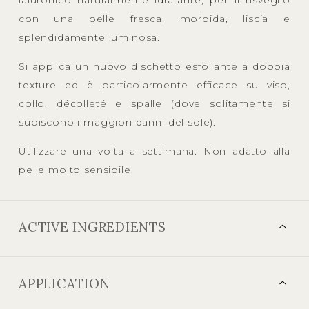
con una pelle fresca, morbida, liscia e
splendidamente luminosa.
Si applica un nuovo dischetto esfoliante a doppia
texture ed è particolarmente efficace su viso,
collo, décolleté e spalle (dove solitamente si
subiscono i maggiori danni del sole).
Utilizzare una volta a settimana. Non adatto alla
pelle molto sensibile.
ACTIVE INGREDIENTS
APPLICATION