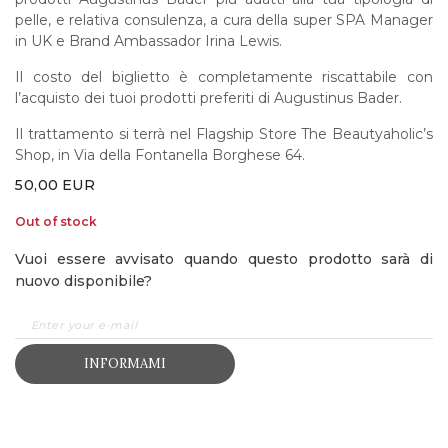
pelle, e relativa consulenza, a cura della super SPA Manager
in UK e Brand Ambassador Irina Lewis.
Il costo del biglietto è completamente riscattabile con
l’acquisto dei tuoi prodotti preferiti di Augustinus Bader.
Il trattamento si terrà nel Flagship Store The Beautyaholic’s
Shop, in Via della Fontanella Borghese 64.
50,00
EUR
Out of stock
Vuoi essere avvisato quando questo prodotto sarà di
nuovo disponibile?
INFORMAMI