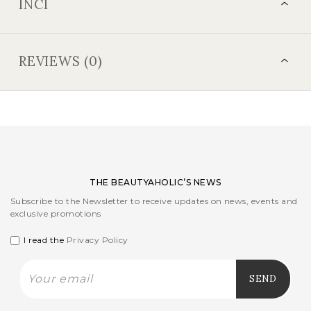
INCI
REVIEWS (0)
THE BEAUTYAHOLIC’S NEWS
Subscribe to the Newsletter to receive updates on news, events and
exclusive promotions
I read the
Privacy Policy