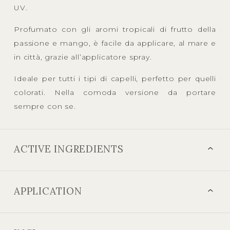
UV.
Profumato con gli aromi tropicali di frutto della
passione e mango, è facile da applicare, al mare e
in città, grazie all’applicatore spray.
Ideale per tutti i tipi di capelli, perfetto per quelli
colorati. Nella comoda versione da portare
sempre con se.
ACTIVE INGREDIENTS
APPLICATION