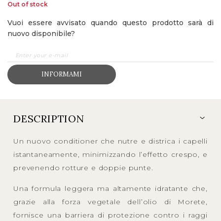
Out of stock
Vuoi essere avvisato quando questo prodotto sarà di
nuovo disponibile?
INFORMAMI
DESCRIPTION
Un nuovo conditioner che nutre e districa i capelli
istantaneamente, minimizzando l’effetto crespo, e
prevenendo rotture e doppie punte.
Una formula leggera ma altamente idratante che,
grazie alla forza vegetale dell’olio di Morete,
fornisce una barriera di protezione contro i raggi